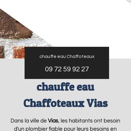
chauffe eau Chaffoteaux
09 72 59 92 27
chauffe eau
Chaffoteaux Vias
Dans la ville de
Vias
, les habitants ont besoin
d'un plombier fiable pour leurs besoins en