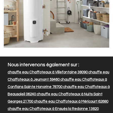
Nous intervenons également sur :
chauffe eau Chaffoteaux à Villefontaine 38090
chauffe eau
Chaffoteaux à Jeumont 59460
chauffe eau Chaffoteaux à
Conflans Sainte Honorine 78700
chauffe eau Chaffoteaux à
Beausoleil 06240
chauffe eau Chaffoteaux à Nuits Saint
Georges 21700
chauffe eau Chaffoteaux à Méricourt 62680
chauffe eau Chaffoteaux à Ensuès la Redonne 13820