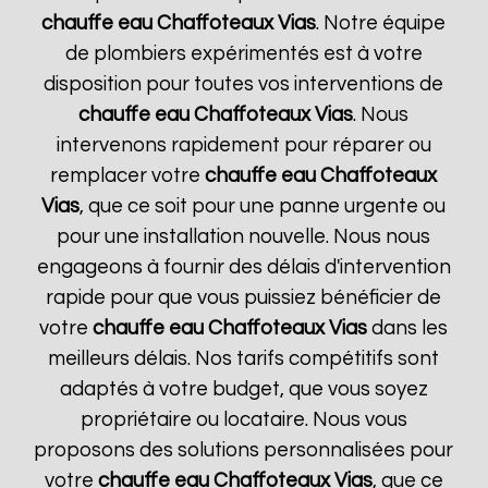
chauffe eau Chaffoteaux
Vias
. Notre équipe
de plombiers expérimentés est à votre
disposition pour toutes vos interventions de
chauffe eau Chaffoteaux
Vias
. Nous
intervenons rapidement pour réparer ou
remplacer votre
chauffe eau Chaffoteaux
Vias
, que ce soit pour une panne urgente ou
pour une installation nouvelle. Nous nous
engageons à fournir des délais d'intervention
rapide pour que vous puissiez bénéficier de
votre
chauffe eau Chaffoteaux
Vias
dans les
meilleurs délais. Nos tarifs compétitifs sont
adaptés à votre budget, que vous soyez
propriétaire ou locataire. Nous vous
proposons des solutions personnalisées pour
votre
chauffe eau Chaffoteaux
Vias
, que ce