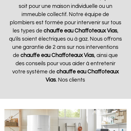
soit pour une maison individuelle ou un
immeuble collectif. Notre équipe de
plombiers est formée pour intervenir sur tous
les types de
chauffe eau Chaffoteaux
Vias
,
qu'ils soient électriques ou à gaz. Nous offrons
une garantie de 2 ans sur nos interventions
de
chauffe eau Chaffoteaux
Vias
, ainsi que
des conseils pour vous aider à entretenir
votre système de
chauffe eau Chaffoteaux
Vias
. Nos clients