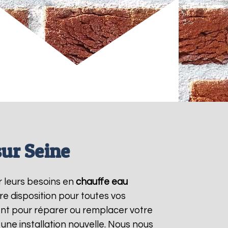
ur Seine
ur leurs besoins en
chauffe eau
e disposition pour toutes vos
nt pour réparer ou remplacer votre
une installation nouvelle. Nous nous