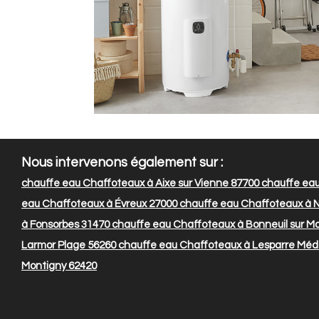
Nous intervenons également sur :
chauffe eau Chaffoteaux à Aixe sur Vienne 87700
chauffe eau
eau Chaffoteaux à Évreux 27000
chauffe eau Chaffoteaux à 
à Fonsorbes 31470
chauffe eau Chaffoteaux à Bonneuil sur M
Larmor Plage 56260
chauffe eau Chaffoteaux à Lesparre Méd
Montigny 62420