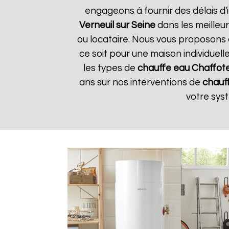
engageons à fournir des délais d'
Verneuil sur Seine
dans les meilleur
ou locataire. Nous vous proposons 
ce soit pour une maison individuell
les types de
chauffe eau Chaffot
ans sur nos interventions de
chauf
votre sy