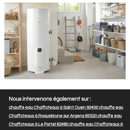
Nous intervenons également sur :
chauffe eau Chaffoteaux à Saint Ouen 93400
chauffe eau
Chaffoteaux à Roquebrune sur Argens 83520
chauffe eau
Chaffoteaux à Le Portel 62480
chauffe eau Chaffoteaux à