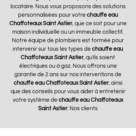
locataire. Nous vous proposons des solutions
personnalisées pour votre
chauffe eau
Chaffoteaux
Saint Astier
, que ce soit pour une
maison individuelle ou un immeuble collectif.
Notre équipe de plombiers est formée pour
intervenir sur tous les types de
chauffe eau
Chaffoteaux
Saint Astier
, qu'ils soient
électriques ou à gaz. Nous offrons une
garantie de 2 ans sur nos interventions de
chauffe eau Chaffoteaux
Saint Astier
, ainsi
que des conseils pour vous aider à entretenir
votre système de
chauffe eau Chaffoteaux
Saint Astier
. Nos clients