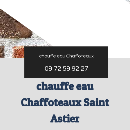
chauffe eau Chaffoteaux
09 72 59 92 27
chauffe eau
Chaffoteaux Saint
Astier