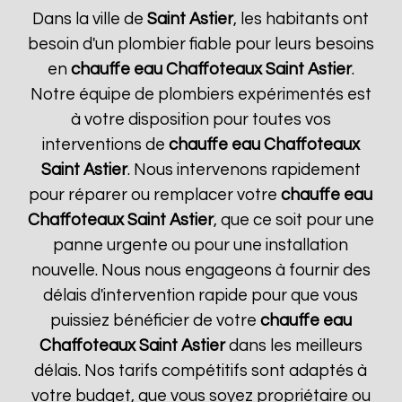
Dans la ville de
Saint Astier
, les habitants ont
besoin d'un plombier fiable pour leurs besoins
en
chauffe eau Chaffoteaux
Saint Astier
.
Notre équipe de plombiers expérimentés est
à votre disposition pour toutes vos
interventions de
chauffe eau Chaffoteaux
Saint Astier
. Nous intervenons rapidement
pour réparer ou remplacer votre
chauffe eau
Chaffoteaux
Saint Astier
, que ce soit pour une
panne urgente ou pour une installation
nouvelle. Nous nous engageons à fournir des
délais d'intervention rapide pour que vous
puissiez bénéficier de votre
chauffe eau
Chaffoteaux
Saint Astier
dans les meilleurs
délais. Nos tarifs compétitifs sont adaptés à
votre budget, que vous soyez propriétaire ou