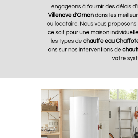
engageons à fournir des délais d'
Villenave d'Ornon
dans les meilleur
ou locataire. Nous vous proposons 
ce soit pour une maison individuell
les types de
chauffe eau Chaffot
ans sur nos interventions de
chauf
votre sy