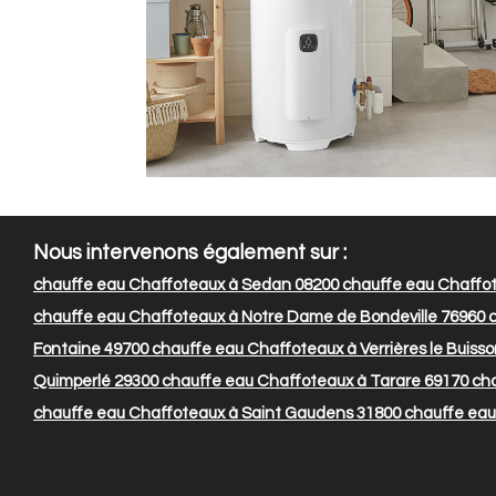
Nous intervenons également sur :
chauffe eau Chaffoteaux à Sedan 08200
chauffe eau Chaffot
chauffe eau Chaffoteaux à Notre Dame de Bondeville 76960
c
Fontaine 49700
chauffe eau Chaffoteaux à Verrières le Buiss
Quimperlé 29300
chauffe eau Chaffoteaux à Tarare 69170
cha
chauffe eau Chaffoteaux à Saint Gaudens 31800
chauffe eau 