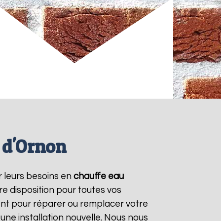
 d'Ornon
r leurs besoins en
chauffe eau
e disposition pour toutes vos
nt pour réparer ou remplacer votre
une installation nouvelle. Nous nous