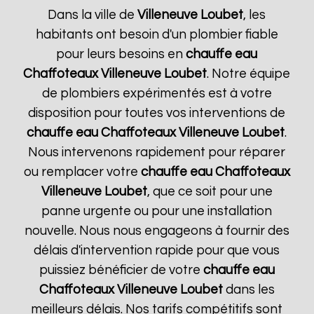
Dans la ville de
Villeneuve Loubet
, les
habitants ont besoin d'un plombier fiable
pour leurs besoins en
chauffe eau
Chaffoteaux
Villeneuve Loubet
. Notre équipe
de plombiers expérimentés est à votre
disposition pour toutes vos interventions de
chauffe eau Chaffoteaux
Villeneuve Loubet
.
Nous intervenons rapidement pour réparer
ou remplacer votre
chauffe eau Chaffoteaux
Villeneuve Loubet
, que ce soit pour une
panne urgente ou pour une installation
nouvelle. Nous nous engageons à fournir des
délais d'intervention rapide pour que vous
puissiez bénéficier de votre
chauffe eau
Chaffoteaux
Villeneuve Loubet
dans les
meilleurs délais. Nos tarifs compétitifs sont