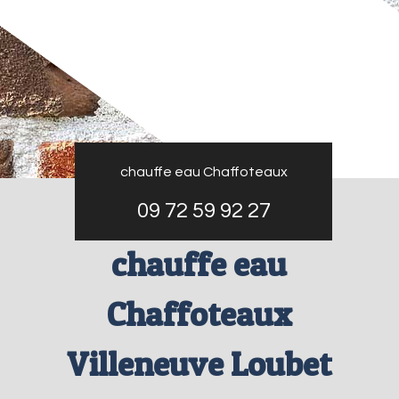
chauffe eau Chaffoteaux
09 72 59 92 27
chauffe eau
Chaffoteaux
Villeneuve Loubet