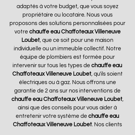
adaptés à votre budget, que vous soyez
propriétaire ou locataire. Nous vous
proposons des solutions personnalisées pour
votre
chauffe eau Chaffoteaux
Villeneuve
Loubet
, que ce soit pour une maison
individuelle ou un immeuble collectif. Notre
équipe de plombiers est formée pour
intervenir sur tous les types de
chauffe eau
Chaffoteaux
Villeneuve Loubet
, qu'ils soient
électriques ou à gaz. Nous offrons une
garantie de 2 ans sur nos interventions de
chauffe eau Chaffoteaux
Villeneuve Loubet
,
ainsi que des conseils pour vous aider à
entretenir votre système de
chauffe eau
Chaffoteaux
Villeneuve Loubet
. Nos clients