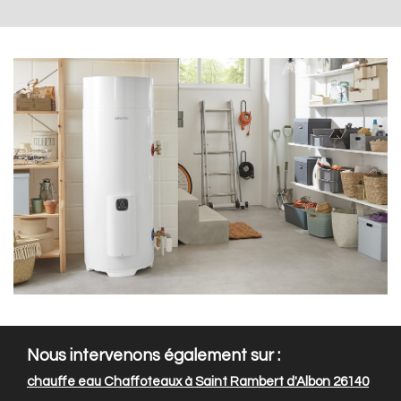
Nous intervenons également sur :
chauffe eau Chaffoteaux à Saint Rambert d'Albon 26140