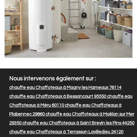
Nous intervenons également sur :
chauffe eau Chaffoteaux à Magny les Hameaux 78114
chauffe eau Chaffoteaux à Bessancourt 95550
chauffe eau
Chaffoteaux à Méru 60110
chauffe eau Chaffoteaux à
Plabennec 29860
chauffe eau Chaffoteaux à Moëlan sur Mer
29350
chauffe eau Chaffoteaux à Saint Brevin les Pins 44250
chauffe eau Chaffoteaux à Terrasson Lavilledieu 24120