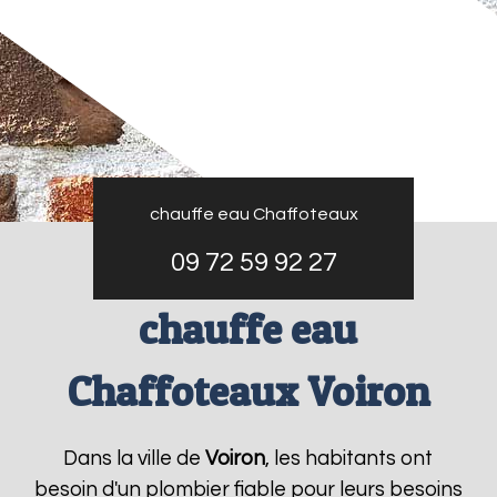
chauffe eau Chaffoteaux
09 72 59 92 27
chauffe eau
Chaffoteaux Voiron
Dans la ville de
Voiron
, les habitants ont
besoin d'un plombier fiable pour leurs besoins