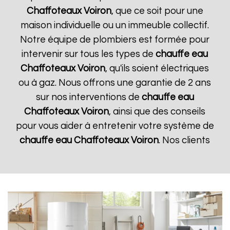
Chaffoteaux
Voiron
, que ce soit pour une
maison individuelle ou un immeuble collectif.
Notre équipe de plombiers est formée pour
intervenir sur tous les types de
chauffe eau
Chaffoteaux
Voiron
, qu'ils soient électriques
ou à gaz. Nous offrons une garantie de 2 ans
sur nos interventions de
chauffe eau
Chaffoteaux
Voiron
, ainsi que des conseils
pour vous aider à entretenir votre système de
chauffe eau Chaffoteaux
Voiron
. Nos clients