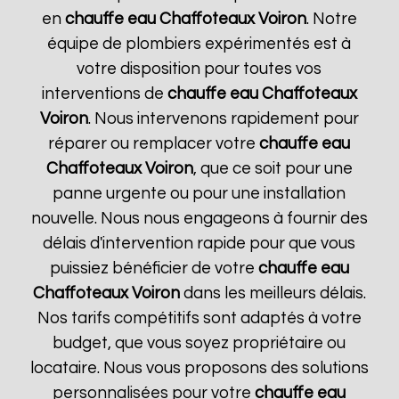
en
chauffe eau Chaffoteaux
Voiron
. Notre
équipe de plombiers expérimentés est à
votre disposition pour toutes vos
interventions de
chauffe eau Chaffoteaux
Voiron
. Nous intervenons rapidement pour
réparer ou remplacer votre
chauffe eau
Chaffoteaux
Voiron
, que ce soit pour une
panne urgente ou pour une installation
nouvelle. Nous nous engageons à fournir des
délais d'intervention rapide pour que vous
puissiez bénéficier de votre
chauffe eau
Chaffoteaux
Voiron
dans les meilleurs délais.
Nos tarifs compétitifs sont adaptés à votre
budget, que vous soyez propriétaire ou
locataire. Nous vous proposons des solutions
personnalisées pour votre
chauffe eau