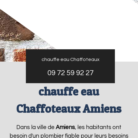
chauffe eau Chaffoteaux
09 72 59 92 27
chauffe eau
Chaffoteaux Amiens
Dans la ville de
Amiens
, les habitants ont
besoin d'un plombier fiable pour leurs besoins