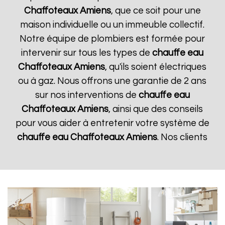
Chaffoteaux
Amiens
, que ce soit pour une
maison individuelle ou un immeuble collectif.
Notre équipe de plombiers est formée pour
intervenir sur tous les types de
chauffe eau
Chaffoteaux
Amiens
, qu'ils soient électriques
ou à gaz. Nous offrons une garantie de 2 ans
sur nos interventions de
chauffe eau
Chaffoteaux
Amiens
, ainsi que des conseils
pour vous aider à entretenir votre système de
chauffe eau Chaffoteaux
Amiens
. Nos clients