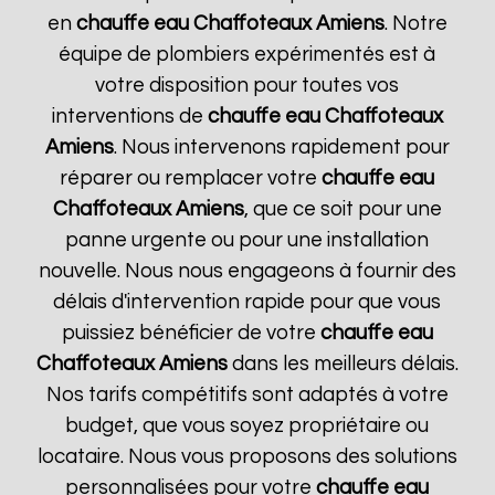
en
chauffe eau Chaffoteaux
Amiens
. Notre
équipe de plombiers expérimentés est à
votre disposition pour toutes vos
interventions de
chauffe eau Chaffoteaux
Amiens
. Nous intervenons rapidement pour
réparer ou remplacer votre
chauffe eau
Chaffoteaux
Amiens
, que ce soit pour une
panne urgente ou pour une installation
nouvelle. Nous nous engageons à fournir des
délais d'intervention rapide pour que vous
puissiez bénéficier de votre
chauffe eau
Chaffoteaux
Amiens
dans les meilleurs délais.
Nos tarifs compétitifs sont adaptés à votre
budget, que vous soyez propriétaire ou
locataire. Nous vous proposons des solutions
personnalisées pour votre
chauffe eau