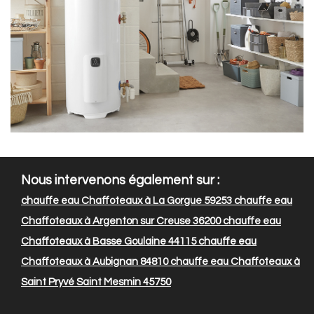
Nous intervenons également sur :
chauffe eau Chaffoteaux à La Gorgue 59253
chauffe eau
Chaffoteaux à Argenton sur Creuse 36200
chauffe eau
Chaffoteaux à Basse Goulaine 44115
chauffe eau
Chaffoteaux à Aubignan 84810
chauffe eau Chaffoteaux à
Saint Pryvé Saint Mesmin 45750