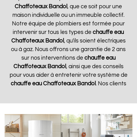
Chaffoteaux
Bandol
, que ce soit pour une
maison individuelle ou un immeuble collectif.
Notre équipe de plombiers est formée pour
intervenir sur tous les types de
chauffe eau
Chaffoteaux
Bandol
, qu'ils soient électriques
ou à gaz. Nous offrons une garantie de 2 ans
sur nos interventions de
chauffe eau
Chaffoteaux
Bandol
, ainsi que des conseils
pour vous aider à entretenir votre système de
chauffe eau Chaffoteaux
Bandol
. Nos clients