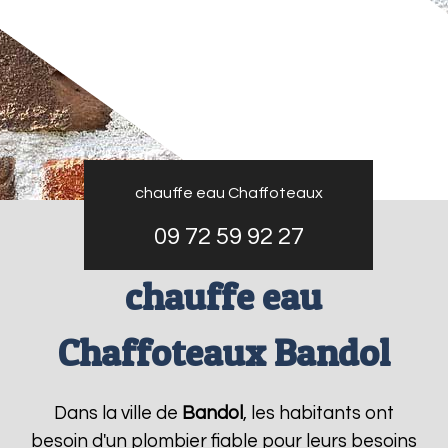
chauffe eau Chaffoteaux
09 72 59 92 27
chauffe eau
Chaffoteaux Bandol
Dans la ville de
Bandol
, les habitants ont
besoin d'un plombier fiable pour leurs besoins