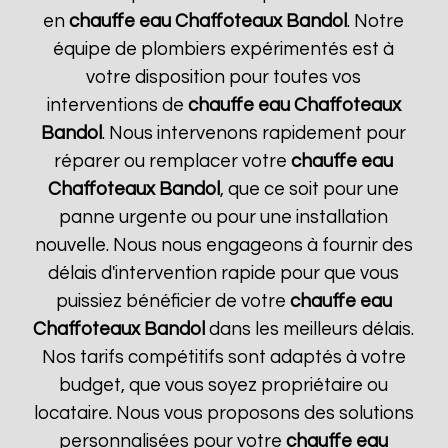
en
chauffe eau Chaffoteaux
Bandol
. Notre
équipe de plombiers expérimentés est à
votre disposition pour toutes vos
interventions de
chauffe eau Chaffoteaux
Bandol
. Nous intervenons rapidement pour
réparer ou remplacer votre
chauffe eau
Chaffoteaux
Bandol
, que ce soit pour une
panne urgente ou pour une installation
nouvelle. Nous nous engageons à fournir des
délais d'intervention rapide pour que vous
puissiez bénéficier de votre
chauffe eau
Chaffoteaux
Bandol
dans les meilleurs délais.
Nos tarifs compétitifs sont adaptés à votre
budget, que vous soyez propriétaire ou
locataire. Nous vous proposons des solutions
personnalisées pour votre
chauffe eau