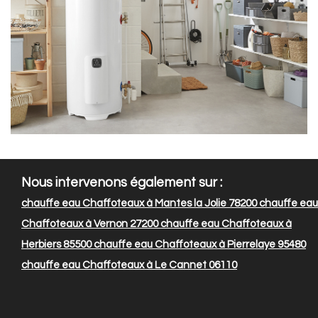
Nous intervenons également sur :
chauffe eau Chaffoteaux à Mantes la Jolie 78200
chauffe eau
Chaffoteaux à Vernon 27200
chauffe eau Chaffoteaux à
Herbiers 85500
chauffe eau Chaffoteaux à Pierrelaye 95480
chauffe eau Chaffoteaux à Le Cannet 06110