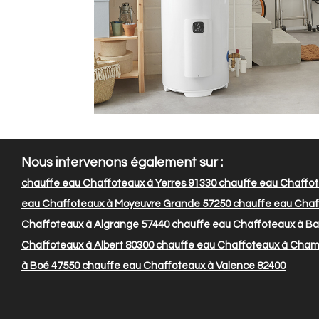
Nous intervenons également sur :
chauffe eau Chaffoteaux à Yerres 91330
chauffe eau Chaffo
eau Chaffoteaux à Moyeuvre Grande 57250
chauffe eau Chaf
Chaffoteaux à Algrange 57440
chauffe eau Chaffoteaux à Bail
Chaffoteaux à Albert 80300
chauffe eau Chaffoteaux à Cham
à Boé 47550
chauffe eau Chaffoteaux à Valence 82400