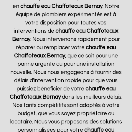
en
chauffe eau Chaffoteaux
Bernay
. Notre
équipe de plombiers expérimentés est à
votre disposition pour toutes vos
interventions de
chauffe eau Chaffoteaux
Bernay
. Nous intervenons rapidement pour
réparer ou remplacer votre
chauffe eau
Chaffoteaux
Bernay
, que ce soit pour une
panne urgente ou pour une installation
nouvelle. Nous nous engageons à fournir des
délais d'intervention rapide pour que vous
puissiez bénéficier de votre
chauffe eau
Chaffoteaux
Bernay
dans les meilleurs délais.
Nos tarifs compétitifs sont adaptés à votre
budget, que vous soyez propriétaire ou
locataire. Nous vous proposons des solutions
personnalisées pour votre
chauffe eau