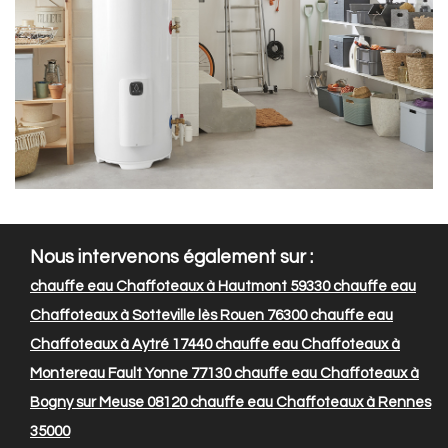
Nous intervenons également sur :
chauffe eau Chaffoteaux à Hautmont 59330
chauffe eau
Chaffoteaux à Sotteville lès Rouen 76300
chauffe eau
Chaffoteaux à Aytré 17440
chauffe eau Chaffoteaux à
Montereau Fault Yonne 77130
chauffe eau Chaffoteaux à
Bogny sur Meuse 08120
chauffe eau Chaffoteaux à Rennes
35000