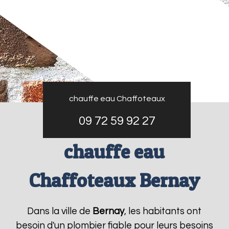
chauffe eau Chaffoteaux
09 72 59 92 27
chauffe eau
Chaffoteaux Bernay
Dans la ville de
Bernay
, les habitants ont
besoin d'un plombier fiable pour leurs besoins