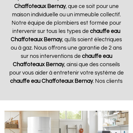
Chaffoteaux
Bernay
, que ce soit pour une
maison individuelle ou un immeuble collectif.
Notre équipe de plombiers est formée pour
intervenir sur tous les types de
chauffe eau
Chaffoteaux
Bernay
, qu'ils soient électriques
ou à gaz. Nous offrons une garantie de 2 ans
sur nos interventions de
chauffe eau
Chaffoteaux
Bernay
, ainsi que des conseils
pour vous aider à entretenir votre système de
chauffe eau Chaffoteaux
Bernay
. Nos clients