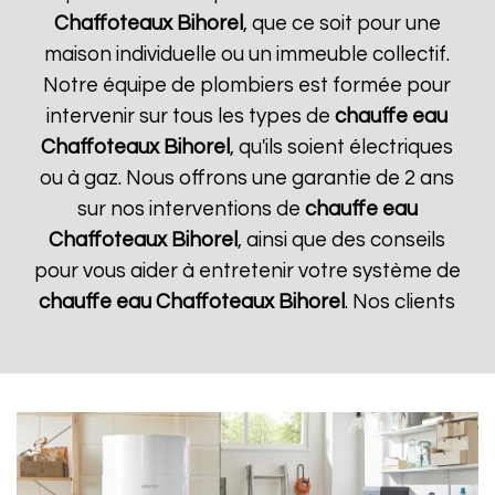
Chaffoteaux
Bihorel
, que ce soit pour une
maison individuelle ou un immeuble collectif.
Notre équipe de plombiers est formée pour
intervenir sur tous les types de
chauffe eau
Chaffoteaux
Bihorel
, qu'ils soient électriques
ou à gaz. Nous offrons une garantie de 2 ans
sur nos interventions de
chauffe eau
Chaffoteaux
Bihorel
, ainsi que des conseils
pour vous aider à entretenir votre système de
chauffe eau Chaffoteaux
Bihorel
. Nos clients