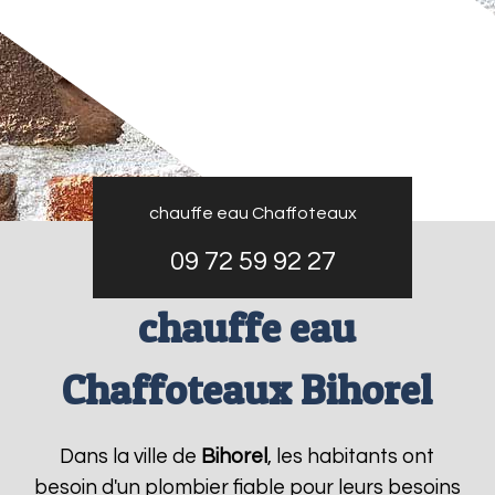
chauffe eau Chaffoteaux
09 72 59 92 27
chauffe eau
Chaffoteaux Bihorel
Dans la ville de
Bihorel
, les habitants ont
besoin d'un plombier fiable pour leurs besoins