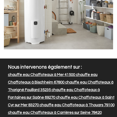
Nous intervenons également sur :
chauffe eau Chaffoteaux à Mer 41500
chauffe eau
Chaffoteaux à Bischheim 67800
chauffe eau Chaffoteaux à
Thorigné Fouillard 35235
chauffe eau Chaffoteaux à
Fontaines sur Saône 69270
chauffe eau Chaffoteaux à Saint
Cyr sur Mer 83270
chauffe eau Chaffoteaux à Thouars 79100
chauffe eau Chaffoteaux à Carrières sur Seine 78420