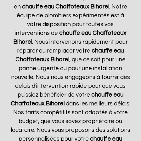
en
chauffe eau Chaffoteaux
Bihorel
. Notre
équipe de plombiers expérimentés est à
votre disposition pour toutes vos
interventions de
chauffe eau Chaffoteaux
Bihorel
. Nous intervenons rapidement pour
réparer ou remplacer votre
chauffe eau
Chaffoteaux
Bihorel
, que ce soit pour une
panne urgente ou pour une installation
nouvelle. Nous nous engageons à fournir des
délais d'intervention rapide pour que vous
puissiez bénéficier de votre
chauffe eau
Chaffoteaux
Bihorel
dans les meilleurs délais.
Nos tarifs compétitifs sont adaptés à votre
budget, que vous soyez propriétaire ou
locataire. Nous vous proposons des solutions
personnalisées pour votre
chauffe eau