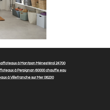
affoteaux à Montpon Ménestérol 24700
foteaux à Perpignan 60000
chauffe eau
ux à Villefranche sur Mer 06230