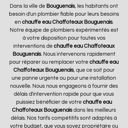
Dans la ville de
Bouguenais
, les habitants ont
besoin d'un plombier fiable pour leurs besoins
en
chauffe eau Chaffoteaux
Bouguenais
.
Notre équipe de plombiers expérimentés est
à votre disposition pour toutes vos
interventions de
chauffe eau Chaffoteaux
Bouguenais
. Nous intervenons rapidement
pour réparer ou remplacer votre
chauffe eau
Chaffoteaux
Bouguenais
, que ce soit pour
une panne urgente ou pour une installation
nouvelle. Nous nous engageons à fournir des
délais d'intervention rapide pour que vous
puissiez bénéficier de votre
chauffe eau
Chaffoteaux
Bouguenais
dans les meilleurs
délais. Nos tarifs compétitifs sont adaptés à
votre budget, que vous soyez propriétaire ou