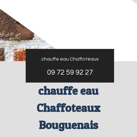
chauffe eau Chaffoteaux
09 72 59 92 27
chauffe eau
Chaffoteaux
Bouguenais