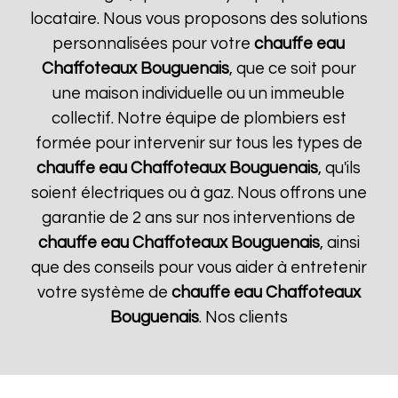
locataire. Nous vous proposons des solutions
personnalisées pour votre
chauffe eau
Chaffoteaux
Bouguenais
, que ce soit pour
une maison individuelle ou un immeuble
collectif. Notre équipe de plombiers est
formée pour intervenir sur tous les types de
chauffe eau Chaffoteaux
Bouguenais
, qu'ils
soient électriques ou à gaz. Nous offrons une
garantie de 2 ans sur nos interventions de
chauffe eau Chaffoteaux
Bouguenais
, ainsi
que des conseils pour vous aider à entretenir
votre système de
chauffe eau Chaffoteaux
Bouguenais
. Nos clients