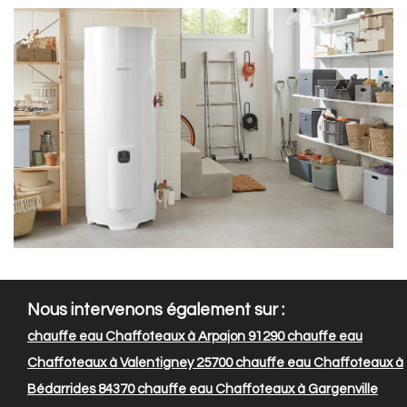
Nous intervenons également sur :
chauffe eau Chaffoteaux à Arpajon 91290
chauffe eau
Chaffoteaux à Valentigney 25700
chauffe eau Chaffoteaux à
Bédarrides 84370
chauffe eau Chaffoteaux à Gargenville