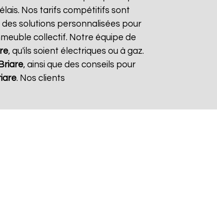
élais. Nos tarifs compétitifs sont
 des solutions personnalisées pour
immeuble collectif. Notre équipe de
re
, qu'ils soient électriques ou à gaz.
Briare
, ainsi que des conseils pour
iare
. Nos clients