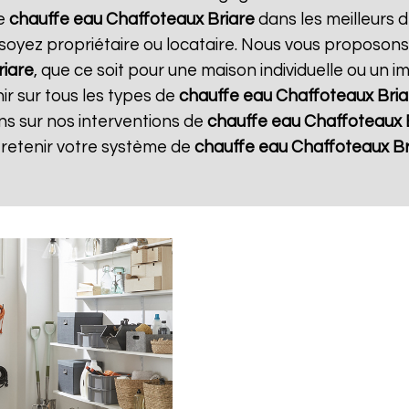
re
chauffe eau Chaffoteaux
Briare
dans les meilleurs d
soyez propriétaire ou locataire. Nous vous proposons
riare
, que ce soit pour une maison individuelle ou un 
ir sur tous les types de
chauffe eau Chaffoteaux
Bria
ns sur nos interventions de
chauffe eau Chaffoteaux
tretenir votre système de
chauffe eau Chaffoteaux
Br