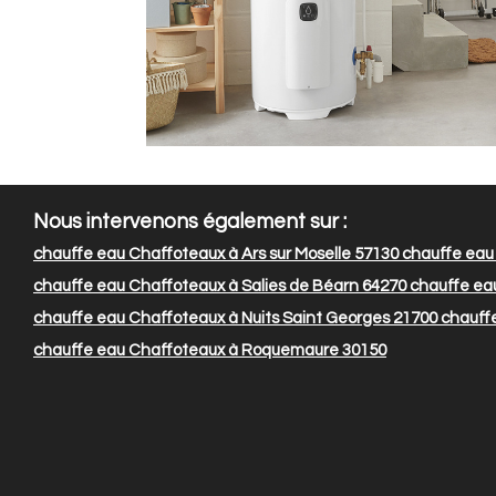
Nous intervenons également sur :
chauffe eau Chaffoteaux à Ars sur Moselle 57130
chauffe eau
chauffe eau Chaffoteaux à Salies de Béarn 64270
chauffe eau
chauffe eau Chaffoteaux à Nuits Saint Georges 21700
chauffe
chauffe eau Chaffoteaux à Roquemaure 30150