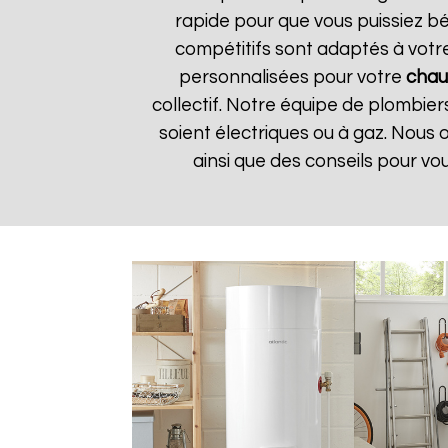
rapide pour que vous puissiez bé
compétitifs sont adaptés à votr
personnalisées pour votre
chau
collectif. Notre équipe de plombier
soient électriques ou à gaz. Nous 
ainsi que des conseils pour vo