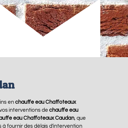
dan
oins en
chauffe eau Chaffoteaux
 vos interventions de
chauffe eau
auffe eau Chaffoteaux
Caudan
, que
à fournir des délais d'intervention