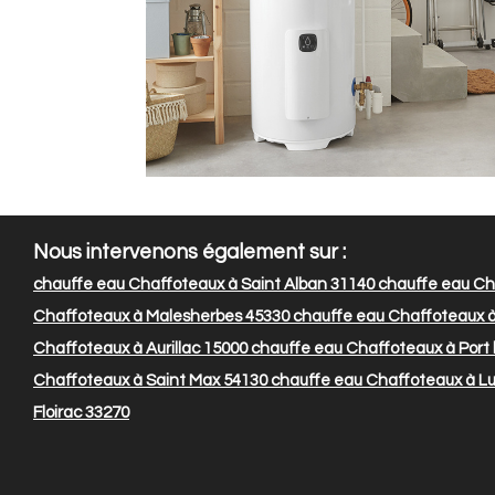
Nous intervenons également sur :
chauffe eau Chaffoteaux à Saint Alban 31140
chauffe eau Cha
Chaffoteaux à Malesherbes 45330
chauffe eau Chaffoteaux à 
Chaffoteaux à Aurillac 15000
chauffe eau Chaffoteaux à Port 
Chaffoteaux à Saint Max 54130
chauffe eau Chaffoteaux à L
Floirac 33270