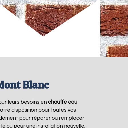
Mont Blanc
pour leurs besoins en
chauffe eau
otre disposition pour toutes vos
idement pour réparer ou remplacer
e ou pour une installation nouvelle.