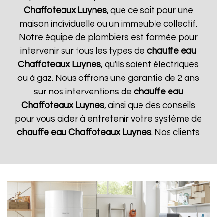
Chaffoteaux
Luynes
, que ce soit pour une
maison individuelle ou un immeuble collectif.
Notre équipe de plombiers est formée pour
intervenir sur tous les types de
chauffe eau
Chaffoteaux
Luynes
, qu'ils soient électriques
ou à gaz. Nous offrons une garantie de 2 ans
sur nos interventions de
chauffe eau
Chaffoteaux
Luynes
, ainsi que des conseils
pour vous aider à entretenir votre système de
chauffe eau Chaffoteaux
Luynes
. Nos clients