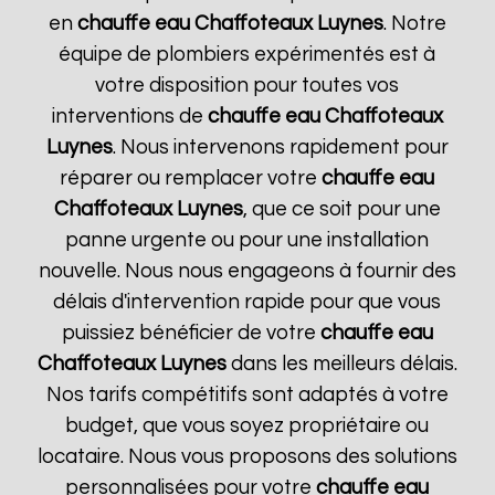
en
chauffe eau Chaffoteaux
Luynes
. Notre
équipe de plombiers expérimentés est à
votre disposition pour toutes vos
interventions de
chauffe eau Chaffoteaux
Luynes
. Nous intervenons rapidement pour
réparer ou remplacer votre
chauffe eau
Chaffoteaux
Luynes
, que ce soit pour une
panne urgente ou pour une installation
nouvelle. Nous nous engageons à fournir des
délais d'intervention rapide pour que vous
puissiez bénéficier de votre
chauffe eau
Chaffoteaux
Luynes
dans les meilleurs délais.
Nos tarifs compétitifs sont adaptés à votre
budget, que vous soyez propriétaire ou
locataire. Nous vous proposons des solutions
personnalisées pour votre
chauffe eau