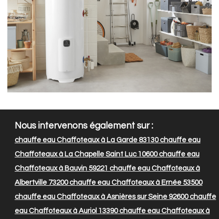
Nous intervenons également sur :
chauffe eau Chaffoteaux à La Garde 83130
chauffe eau
Chaffoteaux à La Chapelle Saint Luc 10600
chauffe eau
Chaffoteaux à Bauvin 59221
chauffe eau Chaffoteaux à
Albertville 73200
chauffe eau Chaffoteaux à Ernée 53500
chauffe eau Chaffoteaux à Asnières sur Seine 92600
chauffe
eau Chaffoteaux à Auriol 13390
chauffe eau Chaffoteaux à