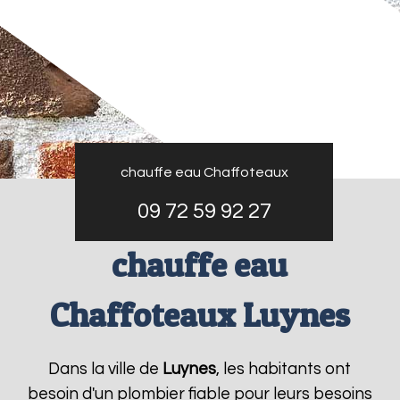
chauffe eau Chaffoteaux
09 72 59 92 27
chauffe eau
Chaffoteaux Luynes
Dans la ville de
Luynes
, les habitants ont
besoin d'un plombier fiable pour leurs besoins