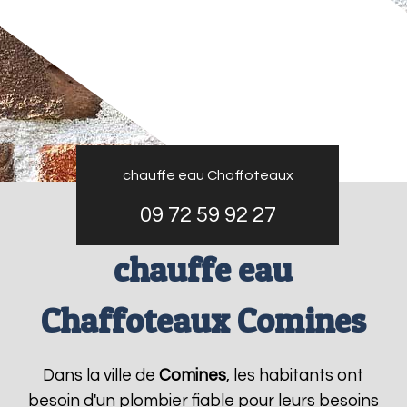
chauffe eau Chaffoteaux
09 72 59 92 27
chauffe eau
Chaffoteaux Comines
Dans la ville de
Comines
, les habitants ont
besoin d'un plombier fiable pour leurs besoins