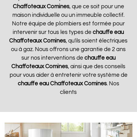
Chaffoteaux
Comines
, que ce soit pour une
maison individuelle ou un immeuble collectif.
Notre équipe de plombiers est formée pour
intervenir sur tous les types de
chauffe eau
Chaffoteaux
Comines
, qu'ils soient électriques
ou à gaz. Nous offrons une garantie de 2 ans
sur nos interventions de
chauffe eau
Chaffoteaux
Comines
, ainsi que des conseils
pour vous aider à entretenir votre système de
chauffe eau Chaffoteaux
Comines
. Nos
clients