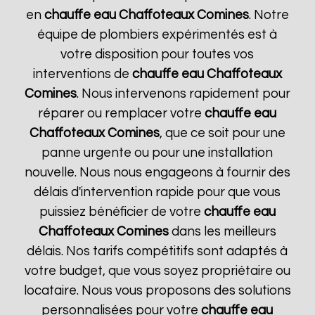
en
chauffe eau Chaffoteaux
Comines
. Notre
équipe de plombiers expérimentés est à
votre disposition pour toutes vos
interventions de
chauffe eau Chaffoteaux
Comines
. Nous intervenons rapidement pour
réparer ou remplacer votre
chauffe eau
Chaffoteaux
Comines
, que ce soit pour une
panne urgente ou pour une installation
nouvelle. Nous nous engageons à fournir des
délais d'intervention rapide pour que vous
puissiez bénéficier de votre
chauffe eau
Chaffoteaux
Comines
dans les meilleurs
délais. Nos tarifs compétitifs sont adaptés à
votre budget, que vous soyez propriétaire ou
locataire. Nous vous proposons des solutions
personnalisées pour votre
chauffe eau