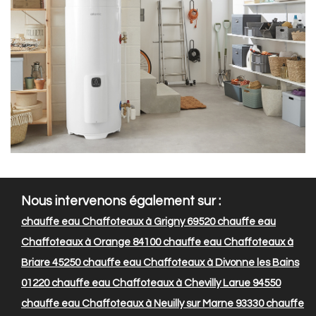
Nous intervenons également sur :
chauffe eau Chaffoteaux à Grigny 69520
chauffe eau
Chaffoteaux à Orange 84100
chauffe eau Chaffoteaux à
Briare 45250
chauffe eau Chaffoteaux à Divonne les Bains
01220
chauffe eau Chaffoteaux à Chevilly Larue 94550
chauffe eau Chaffoteaux à Neuilly sur Marne 93330
chauffe