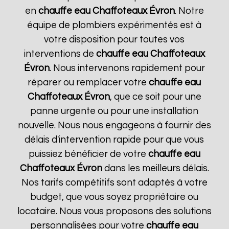
en
chauffe eau Chaffoteaux
Évron
. Notre
équipe de plombiers expérimentés est à
votre disposition pour toutes vos
interventions de
chauffe eau Chaffoteaux
Évron
. Nous intervenons rapidement pour
réparer ou remplacer votre
chauffe eau
Chaffoteaux
Évron
, que ce soit pour une
panne urgente ou pour une installation
nouvelle. Nous nous engageons à fournir des
délais d'intervention rapide pour que vous
puissiez bénéficier de votre
chauffe eau
Chaffoteaux
Évron
dans les meilleurs délais.
Nos tarifs compétitifs sont adaptés à votre
budget, que vous soyez propriétaire ou
locataire. Nous vous proposons des solutions
personnalisées pour votre
chauffe eau