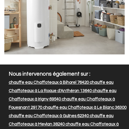
Nous intervenons également sur :
chauffe eau Chaffoteaux à Bihorel 76420
chauffe eau
Chaffoteaux à La Roque d'Anthéron 13640
chauffe eau
Chaffoteaux à Irigny 69540
chauffe eau Chaffoteaux à
Fouesnant 29170
chauffe eau Chaffoteaux à Le Blanc 36300
chauffe eau Chaffoteaux à Guînes 62340
chauffe eau
Chaffoteaux à Meylan 38240
chauffe eau Chaffoteaux à