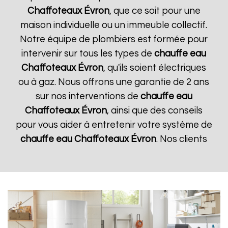
Chaffoteaux
Évron
, que ce soit pour une
maison individuelle ou un immeuble collectif.
Notre équipe de plombiers est formée pour
intervenir sur tous les types de
chauffe eau
Chaffoteaux
Évron
, qu'ils soient électriques
ou à gaz. Nous offrons une garantie de 2 ans
sur nos interventions de
chauffe eau
Chaffoteaux
Évron
, ainsi que des conseils
pour vous aider à entretenir votre système de
chauffe eau Chaffoteaux
Évron
. Nos clients