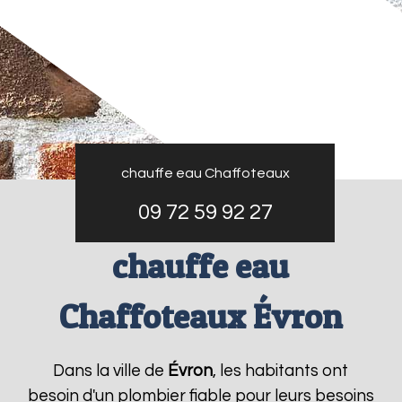
chauffe eau Chaffoteaux
09 72 59 92 27
chauffe eau
Chaffoteaux Évron
Dans la ville de
Évron
, les habitants ont
besoin d'un plombier fiable pour leurs besoins