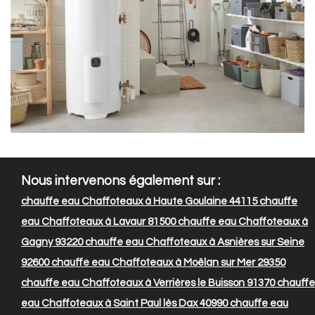
Nous intervenons également sur :
chauffe eau Chaffoteaux à Haute Goulaine 44115
chauffe
eau Chaffoteaux à Lavaur 81500
chauffe eau Chaffoteaux à
Gagny 93220
chauffe eau Chaffoteaux à Asnières sur Seine
92600
chauffe eau Chaffoteaux à Moëlan sur Mer 29350
chauffe eau Chaffoteaux à Verrières le Buisson 91370
chauffe
eau Chaffoteaux à Saint Paul lès Dax 40990
chauffe eau