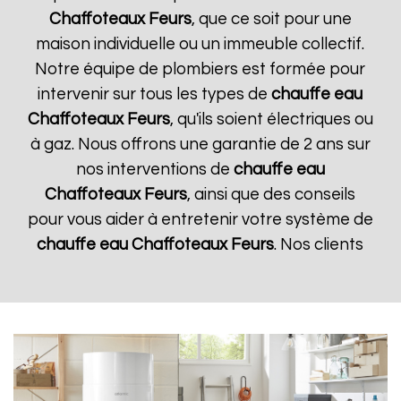
Chaffoteaux
Feurs
, que ce soit pour une
maison individuelle ou un immeuble collectif.
Notre équipe de plombiers est formée pour
intervenir sur tous les types de
chauffe eau
Chaffoteaux
Feurs
, qu'ils soient électriques ou
à gaz. Nous offrons une garantie de 2 ans sur
nos interventions de
chauffe eau
Chaffoteaux
Feurs
, ainsi que des conseils
pour vous aider à entretenir votre système de
chauffe eau Chaffoteaux
Feurs
. Nos clients