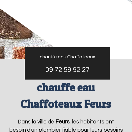
chauffe eau Chaffoteaux
09 72 59 92 27
chauffe eau
Chaffoteaux Feurs
Dans la ville de
Feurs
, les habitants ont
besoin d'un plombier fiable pour leurs besoins