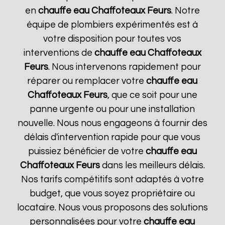
en
chauffe eau Chaffoteaux
Feurs
. Notre
équipe de plombiers expérimentés est à
votre disposition pour toutes vos
interventions de
chauffe eau Chaffoteaux
Feurs
. Nous intervenons rapidement pour
réparer ou remplacer votre
chauffe eau
Chaffoteaux
Feurs
, que ce soit pour une
panne urgente ou pour une installation
nouvelle. Nous nous engageons à fournir des
délais d'intervention rapide pour que vous
puissiez bénéficier de votre
chauffe eau
Chaffoteaux
Feurs
dans les meilleurs délais.
Nos tarifs compétitifs sont adaptés à votre
budget, que vous soyez propriétaire ou
locataire. Nous vous proposons des solutions
personnalisées pour votre
chauffe eau