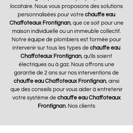
locataire. Nous vous proposons des solutions
personnalisées pour votre
chauffe eau
Chaffoteaux
Frontignan
, que ce soit pour une
maison individuelle ou un immeuble collectif.
Notre équipe de plombiers est formée pour
intervenir sur tous les types de
chauffe eau
Chaffoteaux
Frontignan
, qu'ils soient
électriques ou à gaz. Nous offrons une
garantie de 2 ans sur nos interventions de
chauffe eau Chaffoteaux
Frontignan
, ainsi
que des conseils pour vous aider à entretenir
votre système de
chauffe eau Chaffoteaux
Frontignan
. Nos clients