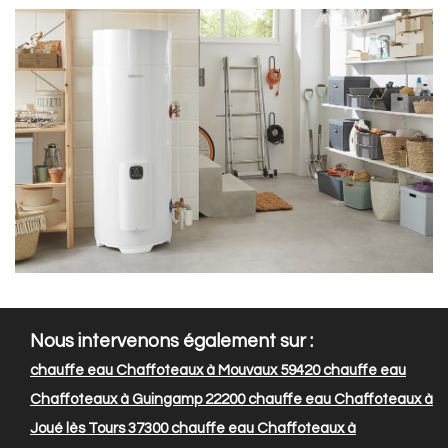
Nous intervenons également sur :
chauffe eau Chaffoteaux à Mouvaux 59420
chauffe eau
Chaffoteaux à Guingamp 22200
chauffe eau Chaffoteaux à
Joué lès Tours 37300
chauffe eau Chaffoteaux à