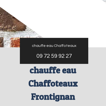
chauffe eau Chaffoteaux
09 72 59 92 27
chauffe eau
Chaffoteaux
Frontignan