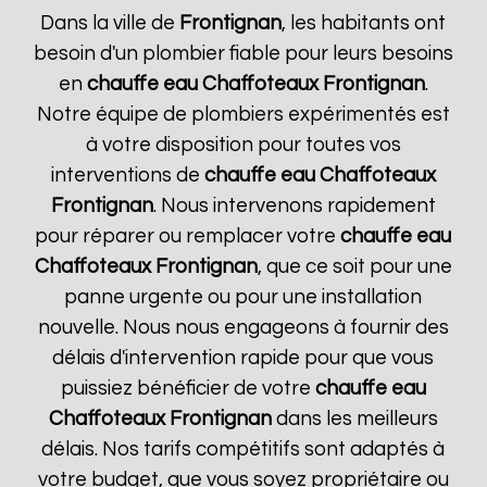
Dans la ville de
Frontignan
, les habitants ont
besoin d'un plombier fiable pour leurs besoins
en
chauffe eau Chaffoteaux
Frontignan
.
Notre équipe de plombiers expérimentés est
à votre disposition pour toutes vos
interventions de
chauffe eau Chaffoteaux
Frontignan
. Nous intervenons rapidement
pour réparer ou remplacer votre
chauffe eau
Chaffoteaux
Frontignan
, que ce soit pour une
panne urgente ou pour une installation
nouvelle. Nous nous engageons à fournir des
délais d'intervention rapide pour que vous
puissiez bénéficier de votre
chauffe eau
Chaffoteaux
Frontignan
dans les meilleurs
délais. Nos tarifs compétitifs sont adaptés à
votre budget, que vous soyez propriétaire ou