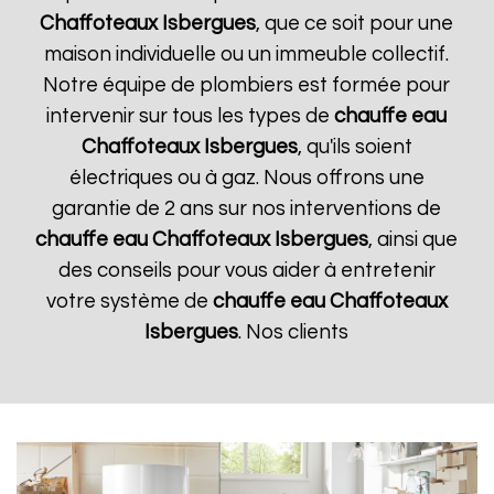
Chaffoteaux
Isbergues
, que ce soit pour une
maison individuelle ou un immeuble collectif.
Notre équipe de plombiers est formée pour
intervenir sur tous les types de
chauffe eau
Chaffoteaux
Isbergues
, qu'ils soient
électriques ou à gaz. Nous offrons une
garantie de 2 ans sur nos interventions de
chauffe eau Chaffoteaux
Isbergues
, ainsi que
des conseils pour vous aider à entretenir
votre système de
chauffe eau Chaffoteaux
Isbergues
. Nos clients