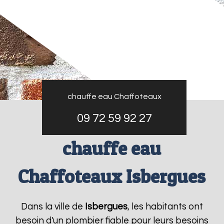
chauffe eau Chaffoteaux
09 72 59 92 27
chauffe eau
Chaffoteaux Isbergues
Dans la ville de
Isbergues
, les habitants ont
besoin d'un plombier fiable pour leurs besoins