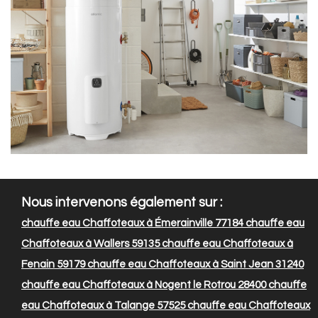
Nous intervenons également sur :
chauffe eau Chaffoteaux à Émerainville 77184
chauffe eau
Chaffoteaux à Wallers 59135
chauffe eau Chaffoteaux à
Fenain 59179
chauffe eau Chaffoteaux à Saint Jean 31240
chauffe eau Chaffoteaux à Nogent le Rotrou 28400
chauffe
eau Chaffoteaux à Talange 57525
chauffe eau Chaffoteaux