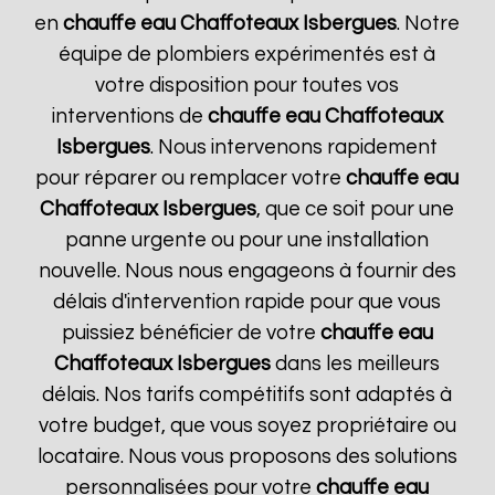
en
chauffe eau Chaffoteaux
Isbergues
. Notre
équipe de plombiers expérimentés est à
votre disposition pour toutes vos
interventions de
chauffe eau Chaffoteaux
Isbergues
. Nous intervenons rapidement
pour réparer ou remplacer votre
chauffe eau
Chaffoteaux
Isbergues
, que ce soit pour une
panne urgente ou pour une installation
nouvelle. Nous nous engageons à fournir des
délais d'intervention rapide pour que vous
puissiez bénéficier de votre
chauffe eau
Chaffoteaux
Isbergues
dans les meilleurs
délais. Nos tarifs compétitifs sont adaptés à
votre budget, que vous soyez propriétaire ou
locataire. Nous vous proposons des solutions
personnalisées pour votre
chauffe eau