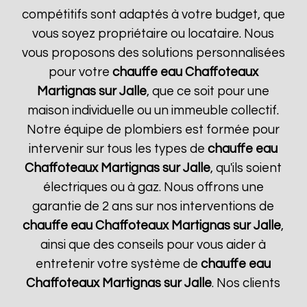
compétitifs sont adaptés à votre budget, que
vous soyez propriétaire ou locataire. Nous
vous proposons des solutions personnalisées
pour votre
chauffe eau Chaffoteaux
Martignas sur Jalle
, que ce soit pour une
maison individuelle ou un immeuble collectif.
Notre équipe de plombiers est formée pour
intervenir sur tous les types de
chauffe eau
Chaffoteaux
Martignas sur Jalle
, qu'ils soient
électriques ou à gaz. Nous offrons une
garantie de 2 ans sur nos interventions de
chauffe eau Chaffoteaux
Martignas sur Jalle
,
ainsi que des conseils pour vous aider à
entretenir votre système de
chauffe eau
Chaffoteaux
Martignas sur Jalle
. Nos clients