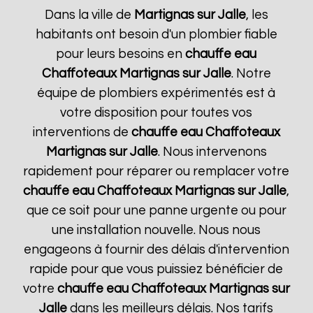
Dans la ville de
Martignas sur Jalle
, les
habitants ont besoin d'un plombier fiable
pour leurs besoins en
chauffe eau
Chaffoteaux
Martignas sur Jalle
. Notre
équipe de plombiers expérimentés est à
votre disposition pour toutes vos
interventions de
chauffe eau Chaffoteaux
Martignas sur Jalle
. Nous intervenons
rapidement pour réparer ou remplacer votre
chauffe eau Chaffoteaux
Martignas sur Jalle
,
que ce soit pour une panne urgente ou pour
une installation nouvelle. Nous nous
engageons à fournir des délais d'intervention
rapide pour que vous puissiez bénéficier de
votre
chauffe eau Chaffoteaux
Martignas sur
Jalle
dans les meilleurs délais. Nos tarifs