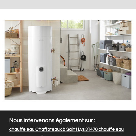
Nous intervenons également sur :
chauffe eau Chaffoteaux à Saint Lys 31470
chauffe eau