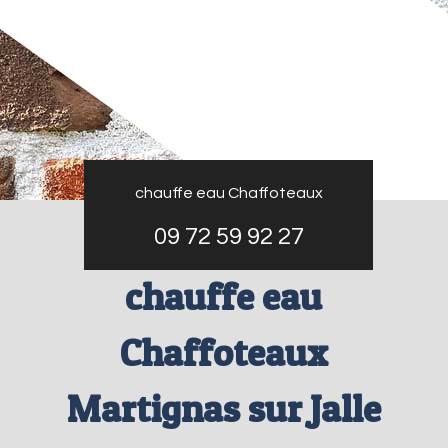
chauffe eau Chaffoteaux
09 72 59 92 27
chauffe eau
Chaffoteaux
Martignas sur Jalle