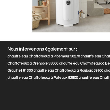
Nous intervenons également sur :
chauffe eau Chaffoteaux à Ploemeur 56270
chauffe eau Chaf
Chaffoteaux à Grenoble 38000
chauffe eau Chaffoteaux à Be
Graulhet 81300
chauffe eau Chaffoteaux à Roubaix 59100
cha
chauffe eau Chaffoteaux à Puteaux 92800
chauffe eau Chaffo