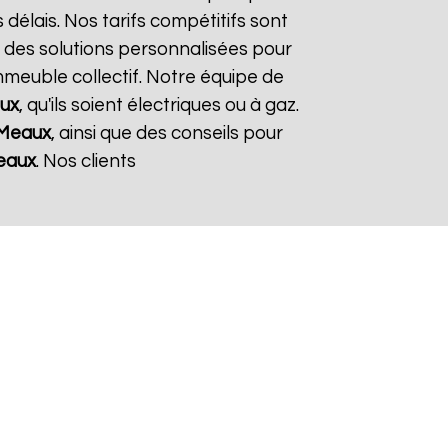
 délais. Nos tarifs compétitifs sont
 des solutions personnalisées pour
immeuble collectif. Notre équipe de
ux
, qu'ils soient électriques ou à gaz.
Meaux
, ainsi que des conseils pour
eaux
. Nos clients