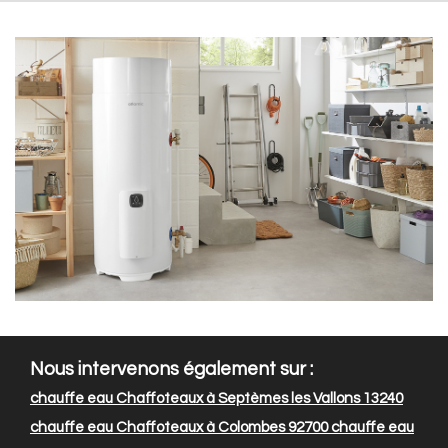
Nous intervenons également sur :
chauffe eau Chaffoteaux à Septèmes les Vallons 13240
chauffe eau Chaffoteaux à Colombes 92700
chauffe eau