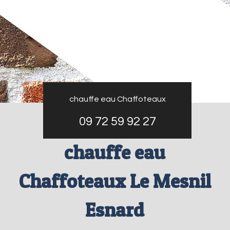
chauffe eau Chaffoteaux
09 72 59 92 27
chauffe eau
Chaffoteaux Le Mesnil
Esnard