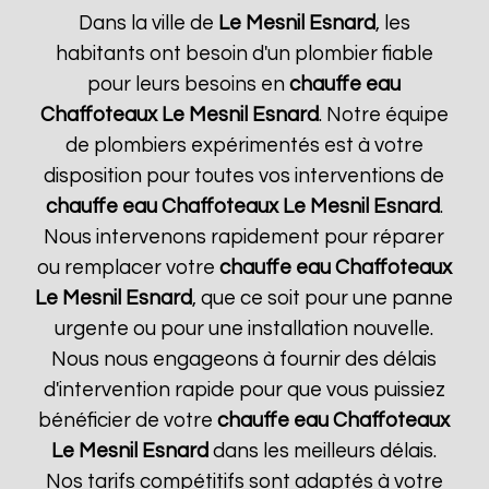
Dans la ville de
Le Mesnil Esnard
, les
habitants ont besoin d'un plombier fiable
pour leurs besoins en
chauffe eau
Chaffoteaux
Le Mesnil Esnard
. Notre équipe
de plombiers expérimentés est à votre
disposition pour toutes vos interventions de
chauffe eau Chaffoteaux
Le Mesnil Esnard
.
Nous intervenons rapidement pour réparer
ou remplacer votre
chauffe eau Chaffoteaux
Le Mesnil Esnard
, que ce soit pour une panne
urgente ou pour une installation nouvelle.
Nous nous engageons à fournir des délais
d'intervention rapide pour que vous puissiez
bénéficier de votre
chauffe eau Chaffoteaux
Le Mesnil Esnard
dans les meilleurs délais.
Nos tarifs compétitifs sont adaptés à votre