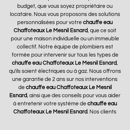
budget, que vous soyez propriétaire ou
locataire. Nous vous proposons des solutions
personnalisées pour votre
chauffe eau
Chaffoteaux
Le Mesnil Esnard
, que ce soit
pour une maison individuelle ou un immeuble
collectif. Notre équipe de plombiers est
formée pour intervenir sur tous les types de
chauffe eau Chaffoteaux
Le Mesnil Esnard
,
qu'ils soient électriques ou à gaz. Nous offrons
une garantie de 2 ans sur nos interventions
de
chauffe eau Chaffoteaux
Le Mesnil
Esnard
, ainsi que des conseils pour vous aider
à entretenir votre système de
chauffe eau
Chaffoteaux
Le Mesnil Esnard
. Nos clients