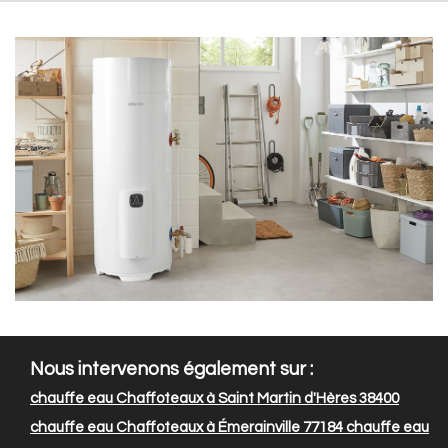
Nous intervenons également sur :
chauffe eau Chaffoteaux à Saint Martin d'Hères 38400
chauffe eau Chaffoteaux à Émerainville 77184
chauffe eau