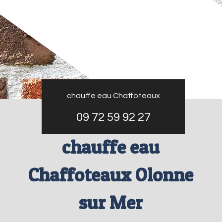
chauffe eau Chaffoteaux
09 72 59 92 27
chauffe eau
Chaffoteaux Olonne
sur Mer