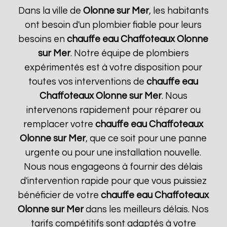
Dans la ville de
Olonne sur Mer
, les habitants
ont besoin d'un plombier fiable pour leurs
besoins en
chauffe eau Chaffoteaux
Olonne
sur Mer
. Notre équipe de plombiers
expérimentés est à votre disposition pour
toutes vos interventions de
chauffe eau
Chaffoteaux
Olonne sur Mer
. Nous
intervenons rapidement pour réparer ou
remplacer votre
chauffe eau Chaffoteaux
Olonne sur Mer
, que ce soit pour une panne
urgente ou pour une installation nouvelle.
Nous nous engageons à fournir des délais
d'intervention rapide pour que vous puissiez
bénéficier de votre
chauffe eau Chaffoteaux
Olonne sur Mer
dans les meilleurs délais. Nos
tarifs compétitifs sont adaptés à votre