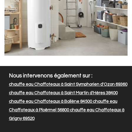
Nous intervenons également sur :
chauffe eau Chaffoteaux à Saint Symphorien d'Ozon 69360
chauffe eau Chaffoteaux à Saint Martin d'Hères 38400
chauffe eau Chaffoteaux à Bollène 84500
chauffe eau
Chaffoteaux à Ploërmel 56800
chauffe eau Chaffoteaux à
Grigny 69520