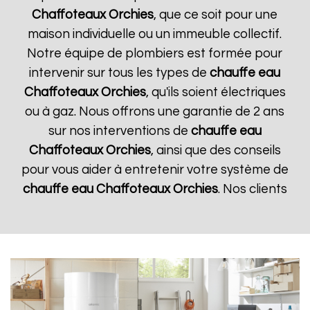
Chaffoteaux
Orchies
, que ce soit pour une
maison individuelle ou un immeuble collectif.
Notre équipe de plombiers est formée pour
intervenir sur tous les types de
chauffe eau
Chaffoteaux
Orchies
, qu'ils soient électriques
ou à gaz. Nous offrons une garantie de 2 ans
sur nos interventions de
chauffe eau
Chaffoteaux
Orchies
, ainsi que des conseils
pour vous aider à entretenir votre système de
chauffe eau Chaffoteaux
Orchies
. Nos clients