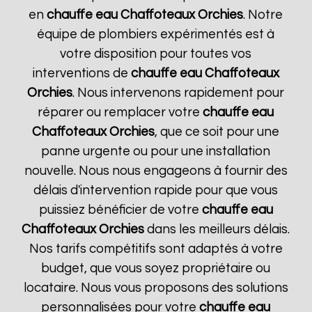
en
chauffe eau Chaffoteaux
Orchies
. Notre
équipe de plombiers expérimentés est à
votre disposition pour toutes vos
interventions de
chauffe eau Chaffoteaux
Orchies
. Nous intervenons rapidement pour
réparer ou remplacer votre
chauffe eau
Chaffoteaux
Orchies
, que ce soit pour une
panne urgente ou pour une installation
nouvelle. Nous nous engageons à fournir des
délais d'intervention rapide pour que vous
puissiez bénéficier de votre
chauffe eau
Chaffoteaux
Orchies
dans les meilleurs délais.
Nos tarifs compétitifs sont adaptés à votre
budget, que vous soyez propriétaire ou
locataire. Nous vous proposons des solutions
personnalisées pour votre
chauffe eau