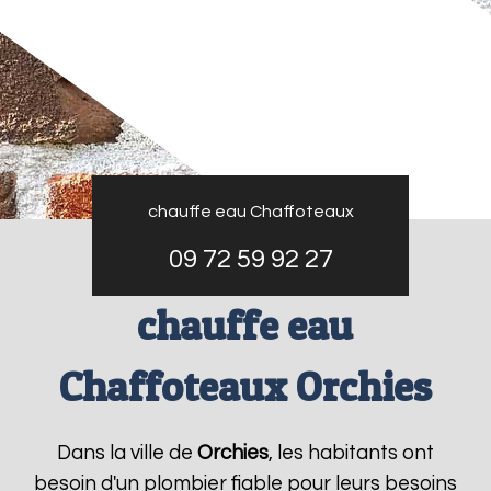
chauffe eau Chaffoteaux
09 72 59 92 27
chauffe eau
Chaffoteaux Orchies
Dans la ville de
Orchies
, les habitants ont
besoin d'un plombier fiable pour leurs besoins