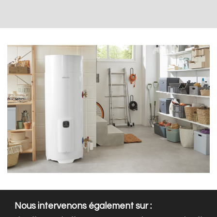
Nous intervenons également sur :