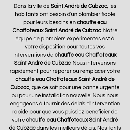
Dans la ville de
Saint André de Cubzac
, les
habitants ont besoin d'un plombier fiable
pour leurs besoins en
chauffe eau
Chaffoteaux
Saint André de Cubzac
. Notre
équipe de plombiers expérimentés est à
votre disposition pour toutes vos
interventions de
chauffe eau Chaffoteaux
Saint André de Cubzac
. Nous intervenons
rapidement pour réparer ou remplacer votre
chauffe eau Chaffoteaux
Saint André de
Cubzac
, que ce soit pour une panne urgente
ou pour une installation nouvelle. Nous nous
engageons à fournir des délais d'intervention
rapide pour que vous puissiez bénéficier de
votre
chauffe eau Chaffoteaux
Saint André
de Cubzac
dans les meilleurs délais. Nos tarifs