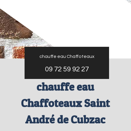
chauffe eau Chaffoteaux
09 72 59 92 27
chauffe eau
Chaffoteaux Saint
André de Cubzac