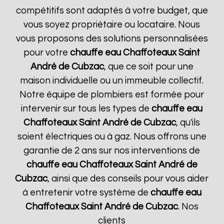
compétitifs sont adaptés à votre budget, que
vous soyez propriétaire ou locataire. Nous
vous proposons des solutions personnalisées
pour votre
chauffe eau Chaffoteaux
Saint
André de Cubzac
, que ce soit pour une
maison individuelle ou un immeuble collectif.
Notre équipe de plombiers est formée pour
intervenir sur tous les types de
chauffe eau
Chaffoteaux
Saint André de Cubzac
, qu'ils
soient électriques ou à gaz. Nous offrons une
garantie de 2 ans sur nos interventions de
chauffe eau Chaffoteaux
Saint André de
Cubzac
, ainsi que des conseils pour vous aider
à entretenir votre système de
chauffe eau
Chaffoteaux
Saint André de Cubzac
. Nos
clients