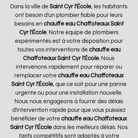
Dans la ville de
Saint Cyr l'École
, les habitants
ont besoin d'un plombier fiable pour leurs
besoins en
chauffe eau Chaffoteaux
Saint
Cyr l'École
. Notre équipe de plombiers
expérimentés est à votre disposition pour
toutes vos interventions de
chauffe eau
Chaffoteaux
Saint Cyr l'École
. Nous
intervenons rapidement pour réparer ou
remplacer votre
chauffe eau Chaffoteaux
Saint Cyr l'École
, que ce soit pour une panne
urgente ou pour une installation nouvelle.
Nous nous engageons à fournir des délais
d'intervention rapide pour que vous puissiez
bénéficier de votre
chauffe eau Chaffoteaux
Saint Cyr l'École
dans les meilleurs délais. Nos
tarifs compétitifs sont adaptés à votre