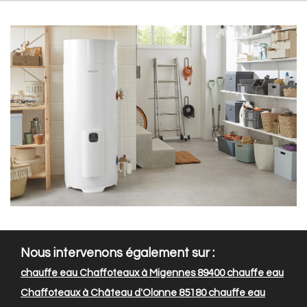
Nous intervenons également sur :
chauffe eau Chaffoteaux à Migennes 89400
chauffe eau
Chaffoteaux à Château d'Olonne 85180
chauffe eau