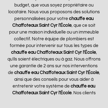
budget, que vous soyez propriétaire ou
locataire. Nous vous proposons des solutions
personnalisées pour votre
chauffe eau
Chaffoteaux
Saint Cyr l'École
, que ce soit
pour une maison individuelle ou un immeuble
collectif. Notre équipe de plombiers est
formée pour intervenir sur tous les types de
chauffe eau Chaffoteaux
Saint Cyr l'École
,
qu'ils soient électriques ou à gaz. Nous offrons
une garantie de 2 ans sur nos interventions
de
chauffe eau Chaffoteaux
Saint Cyr l'École
,
ainsi que des conseils pour vous aider à
entretenir votre système de
chauffe eau
Chaffoteaux
Saint Cyr l'École
. Nos clients