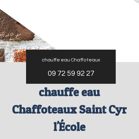
chauffe eau Chaffoteaux
09 72 59 92 27
chauffe eau
Chaffoteaux Saint Cyr
l'École