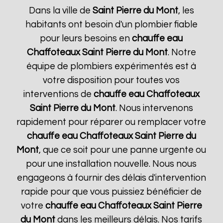
Dans la ville de
Saint Pierre du Mont
, les
habitants ont besoin d'un plombier fiable
pour leurs besoins en
chauffe eau
Chaffoteaux
Saint Pierre du Mont
. Notre
équipe de plombiers expérimentés est à
votre disposition pour toutes vos
interventions de
chauffe eau Chaffoteaux
Saint Pierre du Mont
. Nous intervenons
rapidement pour réparer ou remplacer votre
chauffe eau Chaffoteaux
Saint Pierre du
Mont
, que ce soit pour une panne urgente ou
pour une installation nouvelle. Nous nous
engageons à fournir des délais d'intervention
rapide pour que vous puissiez bénéficier de
votre
chauffe eau Chaffoteaux
Saint Pierre
du Mont
dans les meilleurs délais. Nos tarifs