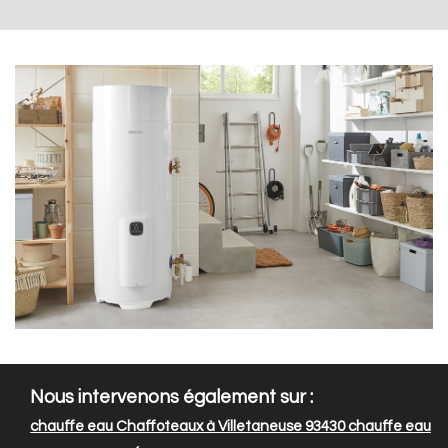
Nous intervenons également sur :
chauffe eau Chaffoteaux à Villetaneuse 93430
chauffe eau