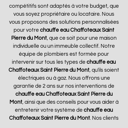
compétitifs sont adaptés à votre budget, que
vous soyez propriétaire ou locataire. Nous
vous proposons des solutions personnalisées
pour votre
chauffe eau Chaffoteaux
Saint
Pierre du Mont
, que ce soit pour une maison
individuelle ou un immeuble collectif. Notre
équipe de plombiers est formée pour
intervenir sur tous les types de
chauffe eau
Chaffoteaux
Saint Pierre du Mont
, qu'ils soient
électriques ou à gaz. Nous offrons une
garantie de 2 ans sur nos interventions de
chauffe eau Chaffoteaux
Saint Pierre du
Mont
, ainsi que des conseils pour vous aider à
entretenir votre système de
chauffe eau
Chaffoteaux
Saint Pierre du Mont
. Nos clients