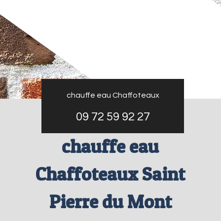
chauffe eau Chaffoteaux
09 72 59 92 27
chauffe eau
Chaffoteaux Saint
Pierre du Mont