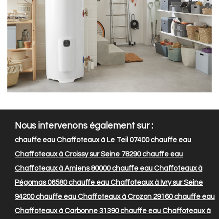
Nous intervenons également sur :
chauffe eau Chaffoteaux à Le Teil 07400
chauffe eau
Chaffoteaux à Croissy sur Seine 78290
chauffe eau
Chaffoteaux à Amiens 80000
chauffe eau Chaffoteaux à
Pégomas 06580
chauffe eau Chaffoteaux à Ivry sur Seine
94200
chauffe eau Chaffoteaux à Crozon 29160
chauffe eau
Chaffoteaux à Carbonne 31390
chauffe eau Chaffoteaux à