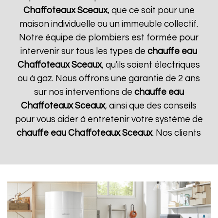
Chaffoteaux
Sceaux
, que ce soit pour une
maison individuelle ou un immeuble collectif.
Notre équipe de plombiers est formée pour
intervenir sur tous les types de
chauffe eau
Chaffoteaux
Sceaux
, qu'ils soient électriques
ou à gaz. Nous offrons une garantie de 2 ans
sur nos interventions de
chauffe eau
Chaffoteaux
Sceaux
, ainsi que des conseils
pour vous aider à entretenir votre système de
chauffe eau Chaffoteaux
Sceaux
. Nos clients