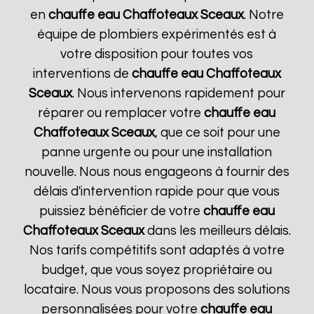
en
chauffe eau Chaffoteaux
Sceaux
. Notre
équipe de plombiers expérimentés est à
votre disposition pour toutes vos
interventions de
chauffe eau Chaffoteaux
Sceaux
. Nous intervenons rapidement pour
réparer ou remplacer votre
chauffe eau
Chaffoteaux
Sceaux
, que ce soit pour une
panne urgente ou pour une installation
nouvelle. Nous nous engageons à fournir des
délais d'intervention rapide pour que vous
puissiez bénéficier de votre
chauffe eau
Chaffoteaux
Sceaux
dans les meilleurs délais.
Nos tarifs compétitifs sont adaptés à votre
budget, que vous soyez propriétaire ou
locataire. Nous vous proposons des solutions
personnalisées pour votre
chauffe eau