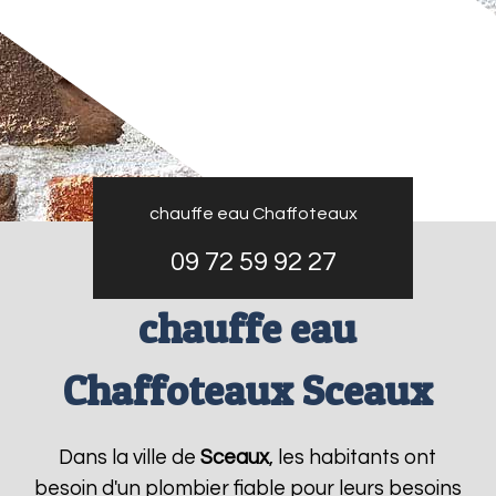
chauffe eau Chaffoteaux
09 72 59 92 27
chauffe eau
Chaffoteaux Sceaux
Dans la ville de
Sceaux
, les habitants ont
besoin d'un plombier fiable pour leurs besoins