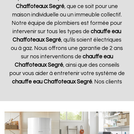
Chaffoteaux
Segré
, que ce soit pour une
maison individuelle ou un immeuble collectif.
Notre équipe de plombiers est formée pour
intervenir sur tous les types de
chauffe eau
Chaffoteaux
Segré
, qu'ils soient électriques
ou à gaz. Nous offrons une garantie de 2 ans
sur nos interventions de
chauffe eau
Chaffoteaux
Segré
, ainsi que des conseils
pour vous aider à entretenir votre système de
chauffe eau Chaffoteaux
Segré
. Nos clients