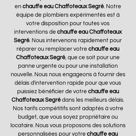
en
chauffe eau Chaffoteaux
Segré
. Notre
équipe de plombiers expérimentés est à
votre disposition pour toutes vos
interventions de
chauffe eau Chaffoteaux
Segré
. Nous intervenons rapidement pour
réparer ou remplacer votre
chauffe eau
Chaffoteaux
Segré
, que ce soit pour une
panne urgente ou pour une installation
nouvelle. Nous nous engageons à fournir des
délais d'intervention rapide pour que vous
puissiez bénéficier de votre
chauffe eau
Chaffoteaux
Segré
dans les meilleurs délais.
Nos tarifs compétitifs sont adaptés à votre
budget, que vous soyez propriétaire ou
locataire. Nous vous proposons des solutions
personnalisées pour votre
chauffe eau