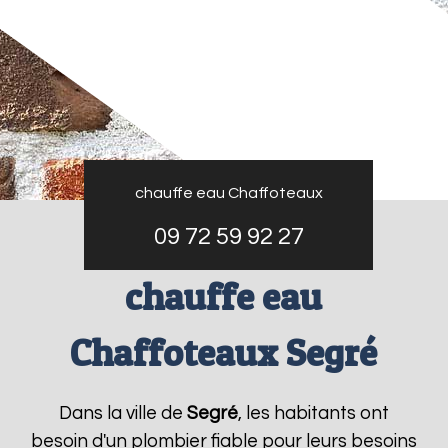
chauffe eau Chaffoteaux
09 72 59 92 27
chauffe eau
Chaffoteaux Segré
Dans la ville de
Segré
, les habitants ont
besoin d'un plombier fiable pour leurs besoins