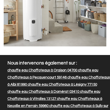
Nous intervenons également sur :
chauffe eau Chaffoteaux à Oraison 04700
chauffe eau
Chaffoteaux à Pecquencourt 59146
chauffe eau Chaffoteaux
à Albi 81990
chauffe eau Chaffoteaux à Lésigny 77150
chauffe eau Chaffoteaux à Domérat 03410
chauffe eau
Chaffoteaux à Vitrolles 13127
chauffe eau Chaffoteaux à
Neuville en Ferrain 59960
chauffe eau Chaffoteaux à Sully sur