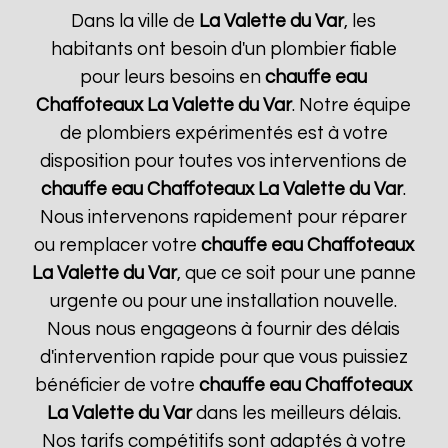
Dans la ville de
La Valette du Var
, les
habitants ont besoin d'un plombier fiable
pour leurs besoins en
chauffe eau
Chaffoteaux
La Valette du Var
. Notre équipe
de plombiers expérimentés est à votre
disposition pour toutes vos interventions de
chauffe eau Chaffoteaux
La Valette du Var
.
Nous intervenons rapidement pour réparer
ou remplacer votre
chauffe eau Chaffoteaux
La Valette du Var
, que ce soit pour une panne
urgente ou pour une installation nouvelle.
Nous nous engageons à fournir des délais
d'intervention rapide pour que vous puissiez
bénéficier de votre
chauffe eau Chaffoteaux
La Valette du Var
dans les meilleurs délais.
Nos tarifs compétitifs sont adaptés à votre