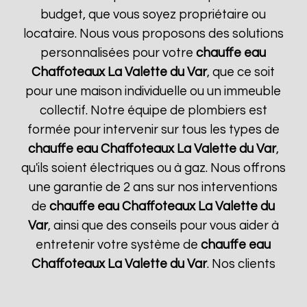
budget, que vous soyez propriétaire ou
locataire. Nous vous proposons des solutions
personnalisées pour votre
chauffe eau
Chaffoteaux
La Valette du Var
, que ce soit
pour une maison individuelle ou un immeuble
collectif. Notre équipe de plombiers est
formée pour intervenir sur tous les types de
chauffe eau Chaffoteaux
La Valette du Var
,
qu'ils soient électriques ou à gaz. Nous offrons
une garantie de 2 ans sur nos interventions
de
chauffe eau Chaffoteaux
La Valette du
Var
, ainsi que des conseils pour vous aider à
entretenir votre système de
chauffe eau
Chaffoteaux
La Valette du Var
. Nos clients