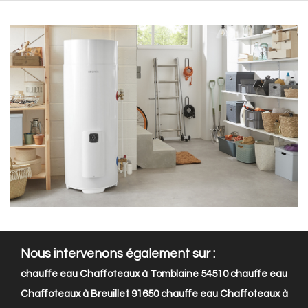
Nous intervenons également sur :
chauffe eau Chaffoteaux à Tomblaine 54510
chauffe eau
Chaffoteaux à Breuillet 91650
chauffe eau Chaffoteaux à