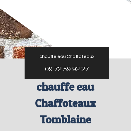
chauffe eau Chaffoteaux
09 72 59 92 27
chauffe eau
Chaffoteaux
Tomblaine