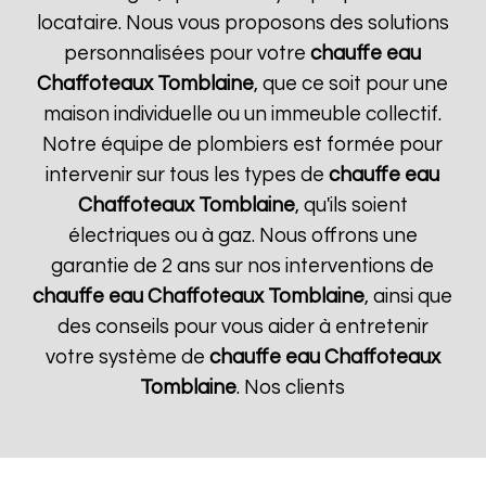
locataire. Nous vous proposons des solutions
personnalisées pour votre
chauffe eau
Chaffoteaux
Tomblaine
, que ce soit pour une
maison individuelle ou un immeuble collectif.
Notre équipe de plombiers est formée pour
intervenir sur tous les types de
chauffe eau
Chaffoteaux
Tomblaine
, qu'ils soient
électriques ou à gaz. Nous offrons une
garantie de 2 ans sur nos interventions de
chauffe eau Chaffoteaux
Tomblaine
, ainsi que
des conseils pour vous aider à entretenir
votre système de
chauffe eau Chaffoteaux
Tomblaine
. Nos clients