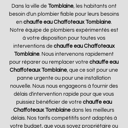
Dans la ville de
Tomblaine
, les habitants ont
besoin d'un plombier fiable pour leurs besoins
en
chauffe eau Chaffoteaux
Tomblaine
.
Notre équipe de plombiers expérimentés est
à votre disposition pour toutes vos
interventions de
chauffe eau Chaffoteaux
Tomblaine
. Nous intervenons rapidement
pour réparer ou remplacer votre
chauffe eau
Chaffoteaux
Tomblaine
, que ce soit pour une
panne urgente ou pour une installation
nouvelle. Nous nous engageons à fournir des
délais d'intervention rapide pour que vous
puissiez bénéficier de votre
chauffe eau
Chaffoteaux
Tomblaine
dans les meilleurs
délais. Nos tarifs compétitifs sont adaptés à
votre budget, que vous soyez propriétaire ou