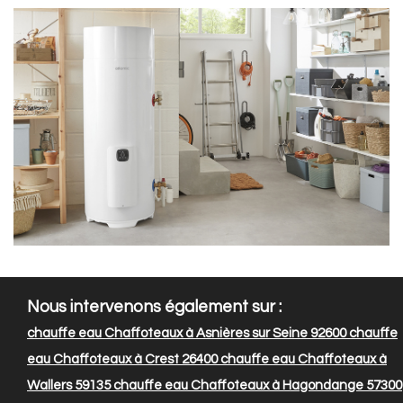
Nous intervenons également sur :
chauffe eau Chaffoteaux à Asnières sur Seine 92600
chauffe
eau Chaffoteaux à Crest 26400
chauffe eau Chaffoteaux à
Wallers 59135
chauffe eau Chaffoteaux à Hagondange 57300