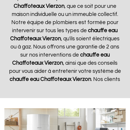
Chaffoteaux
Vierzon
, que ce soit pour une
maison individuelle ou un immeuble collectif.
Notre équipe de plombiers est formée pour
intervenir sur tous les types de
chauffe eau
Chaffoteaux
Vierzon
, qu'ils soient électriques
ou à gaz. Nous offrons une garantie de 2 ans
sur nos interventions de
chauffe eau
Chaffoteaux
Vierzon
, ainsi que des conseils
pour vous aider à entretenir votre système de
chauffe eau Chaffoteaux
Vierzon
. Nos clients