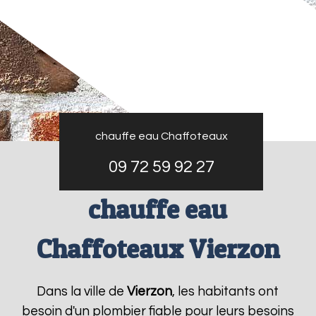
chauffe eau Chaffoteaux
09 72 59 92 27
chauffe eau
Chaffoteaux Vierzon
Dans la ville de
Vierzon
, les habitants ont
besoin d'un plombier fiable pour leurs besoins