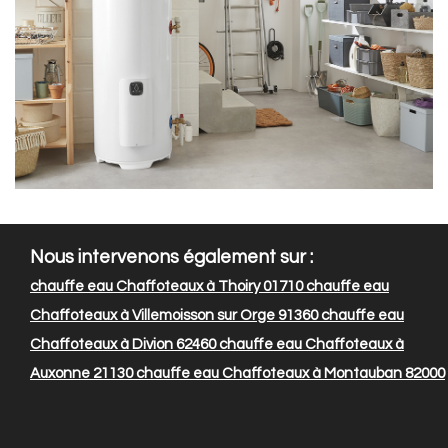
Nous intervenons également sur :
chauffe eau Chaffoteaux à Thoiry 01710
chauffe eau
Chaffoteaux à Villemoisson sur Orge 91360
chauffe eau
Chaffoteaux à Divion 62460
chauffe eau Chaffoteaux à
Auxonne 21130
chauffe eau Chaffoteaux à Montauban 82000