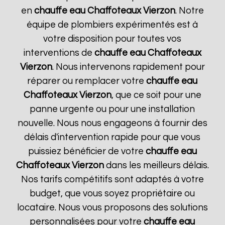
en
chauffe eau Chaffoteaux
Vierzon
. Notre
équipe de plombiers expérimentés est à
votre disposition pour toutes vos
interventions de
chauffe eau Chaffoteaux
Vierzon
. Nous intervenons rapidement pour
réparer ou remplacer votre
chauffe eau
Chaffoteaux
Vierzon
, que ce soit pour une
panne urgente ou pour une installation
nouvelle. Nous nous engageons à fournir des
délais d'intervention rapide pour que vous
puissiez bénéficier de votre
chauffe eau
Chaffoteaux
Vierzon
dans les meilleurs délais.
Nos tarifs compétitifs sont adaptés à votre
budget, que vous soyez propriétaire ou
locataire. Nous vous proposons des solutions
personnalisées pour votre
chauffe eau