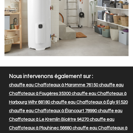
Nous intervenons également sur :
chauffe eau Chaffoteaux à Maromme 76150
chauffe eau
Chaffoteaux à Fougères 35300
chauffe eau Chaffoteaux à
Horbourg Wihr 68180
chauffe eau Chaffoteaux à Égly 91520
chauffe eau Chaffoteaux à Élancourt 78990
chauffe eau
Chaffoteaux à Le Kremlin Bicêtre 94270
chauffe eau
Chaffoteaux à Plouhinec 56680
chauffe eau Chaffoteaux à