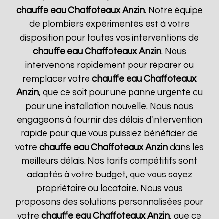
chauffe eau Chaffoteaux
Anzin
. Notre équipe
de plombiers expérimentés est à votre
disposition pour toutes vos interventions de
chauffe eau Chaffoteaux
Anzin
. Nous
intervenons rapidement pour réparer ou
remplacer votre
chauffe eau Chaffoteaux
Anzin
, que ce soit pour une panne urgente ou
pour une installation nouvelle. Nous nous
engageons à fournir des délais d'intervention
rapide pour que vous puissiez bénéficier de
votre
chauffe eau Chaffoteaux
Anzin
dans les
meilleurs délais. Nos tarifs compétitifs sont
adaptés à votre budget, que vous soyez
propriétaire ou locataire. Nous vous
proposons des solutions personnalisées pour
votre
chauffe eau Chaffoteaux
Anzin
, que ce