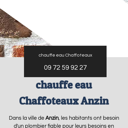
chauffe eau Chaffoteaux
09 72 59 92 27
chauffe eau
Chaffoteaux Anzin
Dans la ville de
Anzin
, les habitants ont besoin
d'un plombier fiable pour leurs besoins en