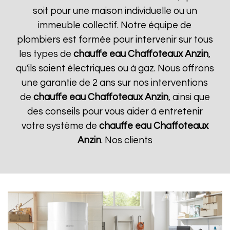
soit pour une maison individuelle ou un
immeuble collectif. Notre équipe de
plombiers est formée pour intervenir sur tous
les types de
chauffe eau Chaffoteaux
Anzin
,
qu'ils soient électriques ou à gaz. Nous offrons
une garantie de 2 ans sur nos interventions
de
chauffe eau Chaffoteaux
Anzin
, ainsi que
des conseils pour vous aider à entretenir
votre système de
chauffe eau Chaffoteaux
Anzin
. Nos clients