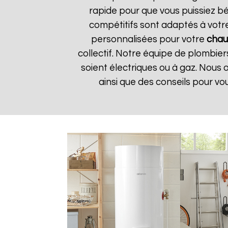
rapide pour que vous puissiez bé
compétitifs sont adaptés à votr
personnalisées pour votre
chau
collectif. Notre équipe de plombier
soient électriques ou à gaz. Nous 
ainsi que des conseils pour vo