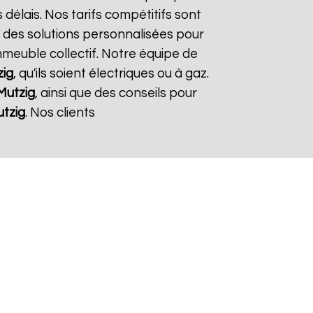
 délais. Nos tarifs compétitifs sont
 des solutions personnalisées pour
immeuble collectif. Notre équipe de
ig
, qu'ils soient électriques ou à gaz.
Mutzig
, ainsi que des conseils pour
tzig
. Nos clients