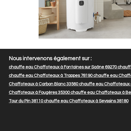
Nous intervenons également sur :
chauffe eau Chaffoteaux à Fontaines sur Saône 69270
chauff
chauffe eau Chaffoteaux à Trappes 78190
chauffe eau Chaff
Chaffoteaux à Carbon Blanc 33560
chauffe eau Chaffoteaux à
Chaffoteaux à Fougères 35300
chauffe eau Chaffoteaux à Be
Tour du Pin 38110
chauffe eau Chaffoteaux à Seyssins 38180