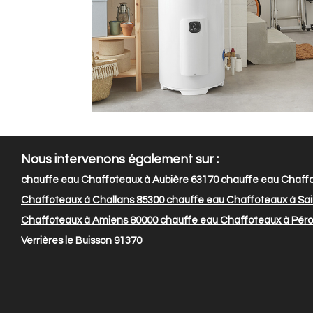
Nous intervenons également sur :
chauffe eau Chaffoteaux à Aubière 63170
chauffe eau Chaffo
Chaffoteaux à Challans 85300
chauffe eau Chaffoteaux à Sai
Chaffoteaux à Amiens 80000
chauffe eau Chaffoteaux à Pér
Verrières le Buisson 91370